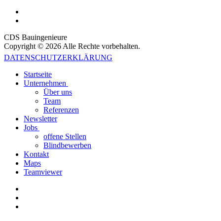
CDS Bauingenieure
Copyright © 2026 Alle Rechte vorbehalten.
DATENSCHUTZERKLÄRUNG
Startseite
Unternehmen
Über uns
Team
Referenzen
Newsletter
Jobs
offene Stellen
Blindbewerben
Kontakt
Maps
Teamviewer