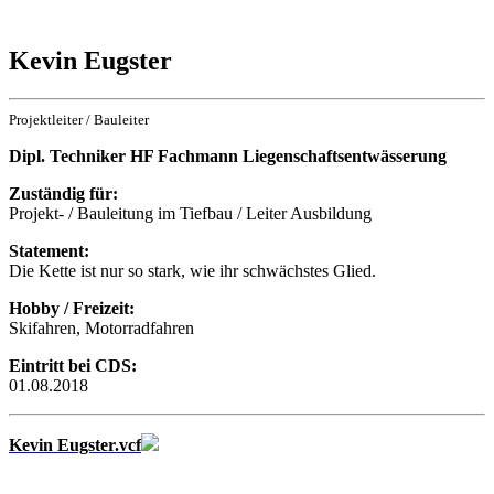
Kevin Eugster
Projektleiter / Bauleiter
Dipl. Techniker HF Fachmann Liegenschaftsentwässerung
Zuständig für:
Projekt- / Bauleitung im Tiefbau / Leiter Ausbildung
Statement:
Die Kette ist nur so stark, wie ihr schwächstes Glied.
Hobby / Freizeit:
Skifahren, Motorradfahren
Eintritt bei CDS:
01.08.2018
Kevin Eugster.vcf