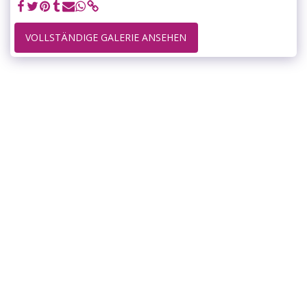
VOLLSTÄNDIGE GALERIE ANSEHEN