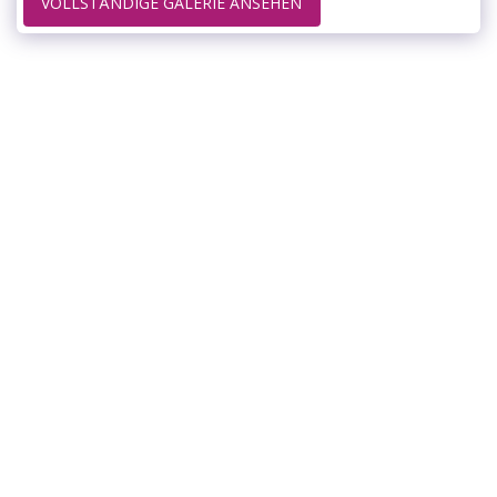
VOLLSTÄNDIGE GALERIE ANSEHEN