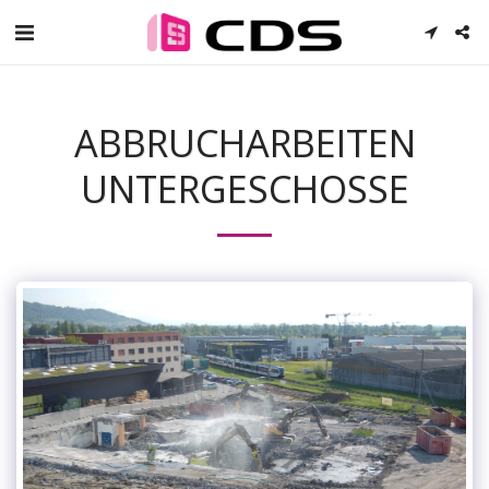
ABBRUCHARBEITEN
UNTERGESCHOSSE